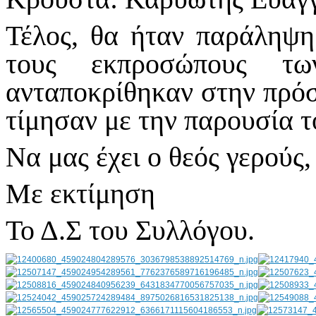
Τέλος, θα ήταν παράληψη
τους εκπροσώπους τ
ανταποκρίθηκαν στην πρόσ
τίμησαν με την παρουσία τ
Να μας έχει ο θεός γερούς
Με εκτίμηση
Το Δ.Σ του Συλλόγου.