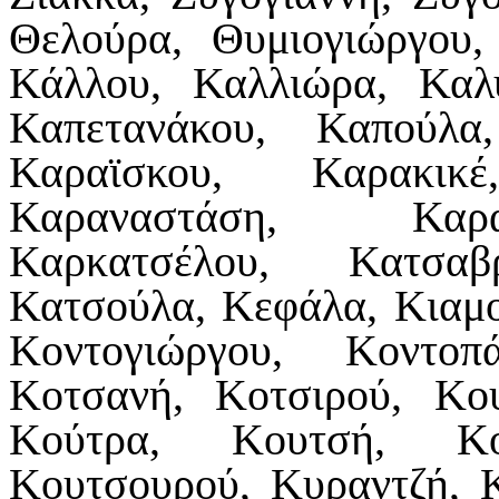
Θελούρα, Θυμιογιώργου,
Κάλλου, Καλλιώρα, Καλ
Καπετανάκου, Καπούλα
Καραϊσκου, Καρακικ
Καραναστάση, Καρα
Καρκατσέλου, Κατσαβ
Κατσούλα, Κεφάλα, Κιαμο
Κοντογιώργου, Κοντοπ
Κοτσανή, Κοτσιρού, Κο
Κούτρα, Κουτσή, Κο
Κουτσουρού, Κυραντζή, 