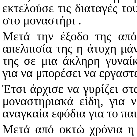
εκτελούσε τις διαταγές το
στο μοναστήρι .
Μετά την έξοδο της από
απελπισία της η άτυχη μά
της σε μια άκληρη γυναί
για να μπορέσει να εργαστε
Έτσι άρχισε να γυρίζει στ
μοναστηριακά είδη, για 
αναγκαία εφόδια για το παιδ
Μετά από οκτώ χρόνια η