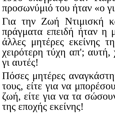
προσωνύμιό του ήταν «ο γι
Για την Ζωή Ντιμισκή κ
πράγματα επειδή ήταν η 
άλλες μητέρες εκείνης τη
χειρότερη τύχη απ'; αυτή, 
γι αυτές!
Πόσες μητέρες αναγκάστη
τους, είτε για να μπορέσο
ζωή, είτε για να τα σώσου
της εποχής εκείνης!