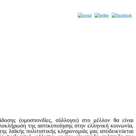
οσης (ομοσπονδίες, σύλλογοι) στο μέλλον θα είναι
ολοκλήρωση της αστικοποίησης στην ελληνική κοινωνία,
 της λαϊκής πολιτιστικής κληρονομιάς μας αποδεικνύεται