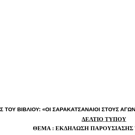
Σ ΤΟΥ ΒΙΒΛΙΟΥ: «ΟΙ ΣΑΡΑΚΑΤΣΑΝΑΙΟΙ ΣΤΟΥΣ ΑΓΩ
ΔΕΛΤΙΟ ΤΥΠΟΥ
ΘΕΜΑ : ΕΚΔΗΛΩΣΗ ΠΑΡΟΥΣΙΑΣΗΣ 