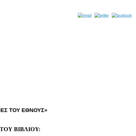
ΝΕΣ ΤΟΥ ΕΘΝΟΥΣ»
ΤΟΥ ΒΙΒΛΙΟΥ: