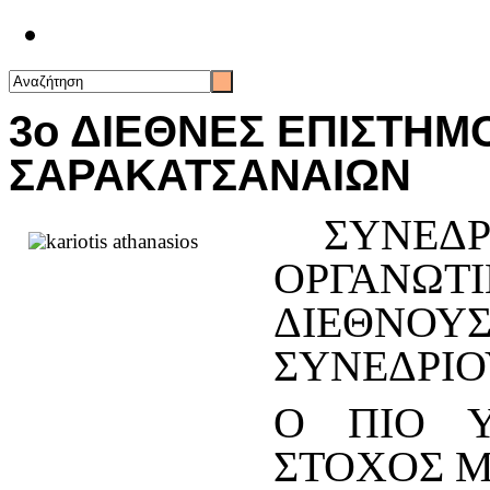
Επικοινωνία
3ο ΔΙΕΘΝΕΣ ΕΠΙΣΤΗΜ
ΣΑΡΑΚΑΤΣΑΝΑΙΩΝ
ΣΥΝΕΔΡ
ΟΡΓΑΝΩΤ
ΔΙΕΘΝΟ
ΣΥΝΕΔΡΙΟ
Ο ΠΙΟ Υ
ΣΤΟΧΟΣ 