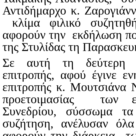
Αντιδήμαρχο κ. Ζαρογιάν
κλίμα φιλικό συζητηθ
αφορούν την εκδήλωση πο
της Στυλίδας τη Παρασκευ
Σε αυτή τη δεύτερη σ
επιτροπής, αφού έγινε ε
επιτροπής κ. Μουτσιάνα Ν
προετοιμασίας των ερ
Συνεδρίου, σύσσωμα τ
συζήτηση, ανέλυσαν όλ
αφορούν την διάρκεια τ