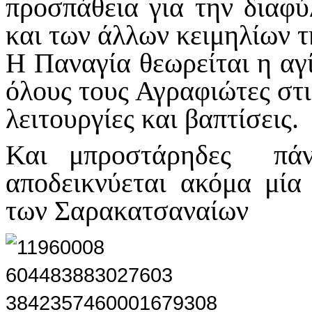
προσπάθεια για την διαφύ
και των άλλων κειμηλίων τ
Η Παναγία θεωρείται η αγ
όλους τους Αγραφιώτες στι
λειτουργίες και βαπτίσεις.
Και μπροστάρηδες πάν
αποδεικνύεται ακόμα μία
των Σαρακατσαναίων