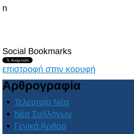
Social Bookmarks
επιστροφή στην κορυφή
Αρθρογραφία
Τελευταία Νέα
Νέα Συλλόγων
Γενικά Άρθρα