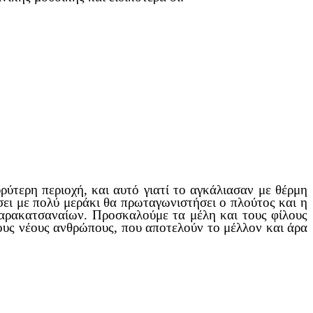
ύτερη περιοχή, και αυτό γιατί το αγκάλιασαν με θέρμη
σει με πολύ μεράκι θα πρωταγωνιστήσει ο πλούτος και η
αρακατσαναίων. Προσκαλούμε τα μέλη και τους φίλους
ους νέους ανθρώπους, που αποτελούν το μέλλον και άρα