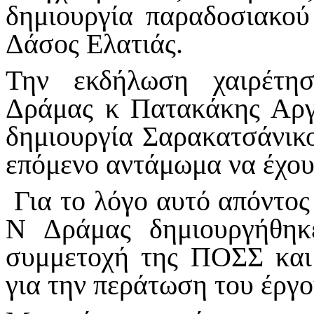
δημιουργία παραδοσιακού
Δάσος Ελατιάς.
Την εκδήλωση χαιρέτησ
Δράμας κ Πατακάκης Αργ
δημιουργία Σαρακατσάνικο
επόμενο αντάμωμα να έχου
Για το λόγο αυτό απόντο
Ν Δράμας δημιουργήθηκ
συμμετοχή της ΠΟΣΣ και
για την περάτωση του έργο