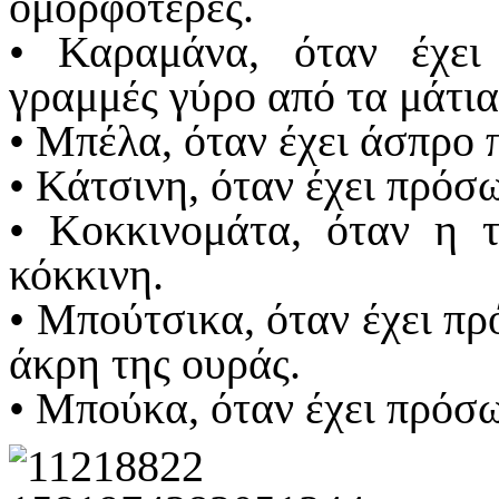
ομορφότερες.
• Καραμάνα, όταν έχε
γραμμές γύρο από τα μάτια
• Μπέλα, όταν έχει άσπρο
• Κάτσινη, όταν έχει πρόσ
• Κοκκινομάτα, όταν η τ
κόκκινη.
• Μπούτσικα, όταν έχει πρ
άκρη της ουράς.
• Μπούκα, όταν έχει πρόσ