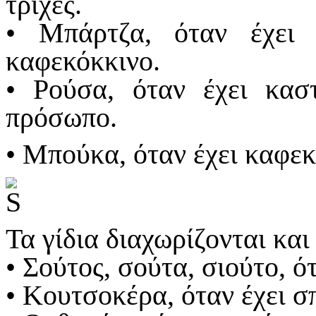
τρίχες.
• Μπάρτζα, όταν έχει
καφεκόκκινο.
• Ρούσα, όταν έχει κασ
πρόσωπο.
• Μπούκα, όταν έχει καφεκ
Τα γίδια διαχωρίζονται και
• Σούτος, σούτα, σιούτο, ό
• Κουτσοκέρα, όταν έχει σ