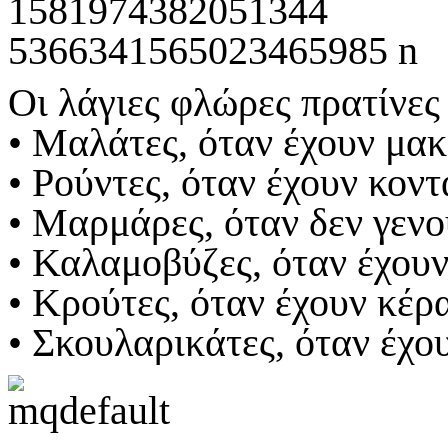
Οι λάγιες φλώρες πρατίνες
• Μαλάτες, όταν έχουν μακ
• Ρούντες, όταν έχουν κοντ
• Μαρμάρες, όταν δεν γενο
• Καλαμοβύζες, όταν έχουν
• Κρούτες, όταν έχουν κέρ
• Σκουλαρικάτες, όταν έχο