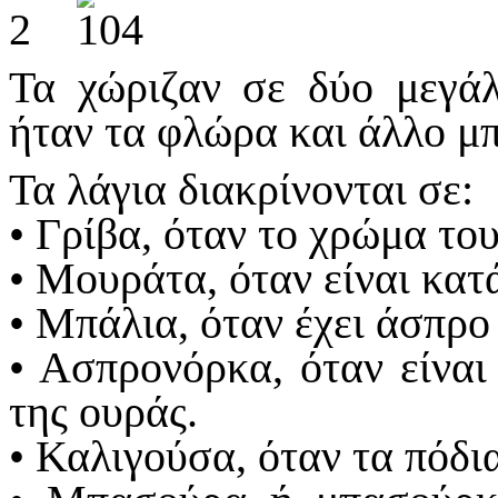
Τα χώριζαν σε δύο μεγά
ήταν τα φλώρα και άλλο μπ
Τα λάγια διακρίνονται σε:
• Γρίβα, όταν το χρώμα του
• Μουράτα, όταν είναι κατ
• Μπάλια, όταν έχει άσπρο
• Ασπρονόρκα, όταν είνα
της ουράς.
• Καλιγούσα, όταν τα πόδια