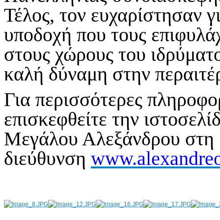
Τέλος, τον ευχαρίστησαν γ
υποδοχή που τους επιφυλά
στους χώρους του ιδρύματο
καλή δύναμη στην περαιτέ
Για περισσότερες πληροφορ
επισκεφθείτε την ιστοσελί
Μεγάλου Αλεξάνδρου στη
διεύθυνση
www.alexandreo