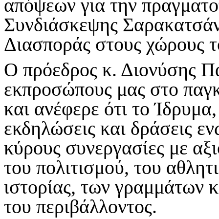
απόψεων για την πραγματο
Συνδιάσκεψης Σαρακατσάνι
Διασποράς στους χώρους τ
Ο πρόεδρος κ. Διονύσης Π
εκπροσώπους μας στο παγκ
και ανέφερε ότι το Ίδρυμα
εκδηλώσεις και δράσεις ε
κύρους συνεργασίες με αξι
του πολιτισμού, του αθλητι
ιστορίας, των γραμμάτων κα
του περιβάλλοντος.