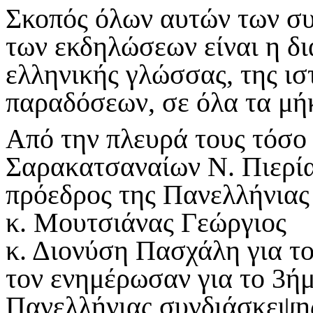
Σκοπός όλων αυτών των συ
των εκδηλώσεων είναι η δι
ελληνικής γλώσσας, της ισ
παραδόσεων, σε όλα τα μήκ
Από την πλευρά τους τόσο
Σαρακατσαναίων Ν. Πιερία
πρόεδρος της Πανελλήνια
κ. Μουτσιάνας Γεώργιος 
κ. Διονύση Πασχάλη για το
τον ενημέρωσαν για το 3ή
Πανελλήνιας συνδιάσκεψης