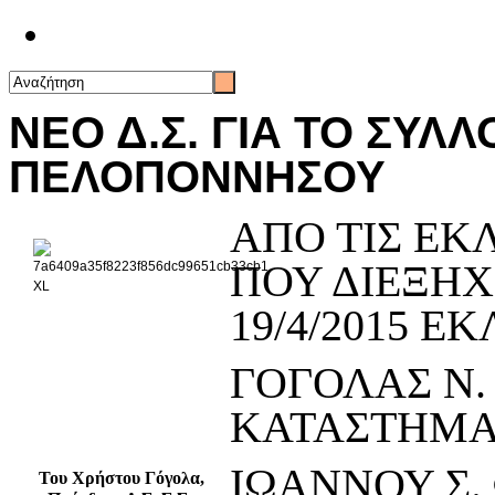
Επικοινωνία
ΝΕΟ Δ.Σ. ΓΙΑ ΤΟ ΣΥ
ΠΕΛΟΠΟΝΝΗΣΟΥ
ΑΠΟ ΤΙΣ ΕΚ
ΠΟΥ ΔΙΕΞΗ
19/4/2015 Ε
ΓΟΓΟΛΑΣ Ν.
ΚΑΤΑΣΤΗΜΑ
ΙΩΑΝΝΟΥ Σ.
Του Χρήστου Γόγολα,