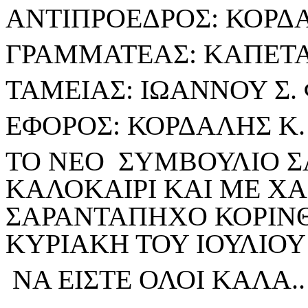
ΑΝΤΙΠΡΟΕΔΡΟΣ: ΚΟΡΔ
ΓΡΑΜΜΑΤΕΑΣ: ΚΑΠΕΤΑ
ΤΑΜΕΙΑΣ: ΙΩΑΝΝΟΥ Σ.
ΕΦΟΡΟΣ: ΚΟΡΔΑΛΗΣ Κ
ΤΟ ΝΕΟ ΣΥΜΒΟΥΛΙΟ Σ
ΚΑΛΟΚΑΙΡΙ ΚΑΙ ΜΕ Χ
ΣΑΡΑΝΤΑΠΗΧΟ ΚΟΡΙΝΘ
ΚΥΡΙΑΚΗ ΤΟΥ ΙΟΥΛΙΟΥ Σ
ΝΑ ΕΙΣΤΕ ΟΛΟΙ ΚΑΛΑ..!!