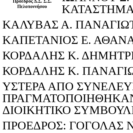
Πρόεδρος Δ.Σ. Σ.Σ.
ΚΑΤΑΣΤΗΜΑ
Πελοποννήσου
ΚΑΛΥΒΑΣ Α. ΠΑΝΑΓΙΩ
ΚΑΠΕΤΑΝΙΟΣ Ε. ΑΘΑΝ
ΚΟΡΔΑΛΗΣ Κ. ΔΗΜΗΤΡ
ΚΟΡΔΑΛΗΣ Κ. ΠΑΝΑΓΙ
ΥΣΤΕΡΑ ΑΠΟ ΣΥΝΕΛΕΥΣ
ΠΡΑΓΜΑΤΟΠΟΙΗΘΗΚΑΝ Σ
ΔΙΟΙΚΗΤΙΚΟ ΣΥΜΒΟΥΛΙ
ΠΡΟΕΔΡΟΣ: ΓΟΓΟΛΑΣ Ν