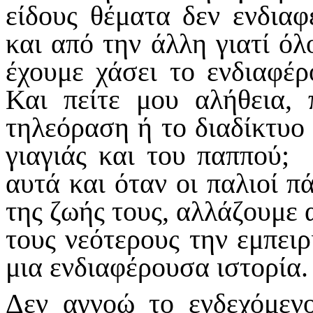
είδους θέματα δεν ενδιαφ
και από την άλλη γιατί όλο
έχουμε χάσει το ενδιαφέρ
Και πείτε μου αλήθεια,
τηλεόραση ή το διαδίκτυο 
γιαγιάς και του παππού; 
αυτά και όταν οι παλιοί π
της ζωής τους, αλλάζουμε 
τους νεότερους την εμπει
μια ενδιαφέρουσα ιστορία.
Δεν αγνοώ το ενδεχόμεν