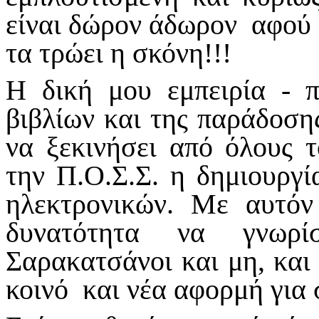
είναι δώρον άδωρον αφού τ
τα τρώει η σκόνη!!!
Η δική μου εμπειρία - 
βιβλίων και της παράδοση
να ξεκινήσει από όλους 
την Π.Ο.Σ.Σ. η δημιουργί
ηλεκτρονικών. Με αυτόν
δυνατότητα να γνωρί
Σαρακατσάνοι και μη, και
κοινό και νέα αφορμή για 