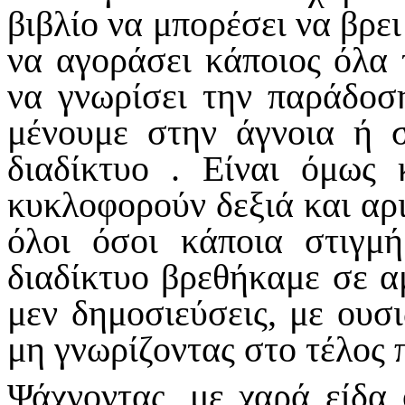
βιβλίο να μπορέσει να βρε
να αγοράσει κάποιος όλα 
να γνωρίσει την παράδοσ
μένουμε στην άγνοια ή 
διαδίκτυο . Είναι όμως 
κυκλοφορούν δεξιά και αρ
όλοι όσοι κάποια στιγμ
διαδίκτυο βρεθήκαμε σε α
μεν δημοσιεύσεις, με ουσι
μη γνωρίζοντας στο τέλος 
Ψάχνοντας, με χαρά είδα 