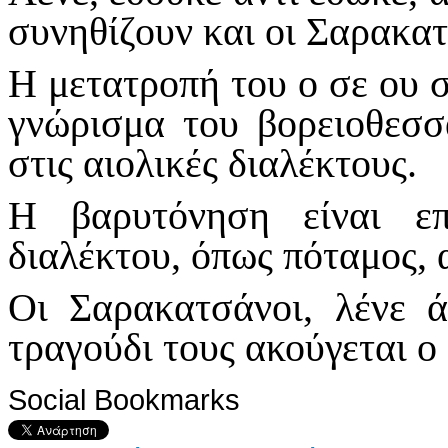
συνηθίζουν και οι Σαρακα
Η μετατροπή του ο σε ου σ
γνώρισμα του βορειοθεσσ
στις αιολικές διαλέκτους.
Η βαρυτόνηση είναι επ
διαλέκτου, όπως πόταμος, 
Οι Σαρακατσάνοι, λένε ά
τραγούδι τους ακούγεται ο
Social Bookmarks