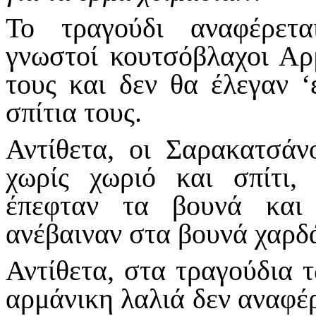
Το τραγούδι αναφέρετ
γνωστοί κουτσόβλαχοι Αρ
τους και δεν θα έλεγαν ‘
σπίτια τους.
Αντίθετα, οι Σαρακατσάν
χωρίς χωριό και σπίτι,
έπεφταν τα βουνά και
ανέβαιναν στα βουνά χαρδά
Αντίθετα, στα τραγούδια 
αρμάνικη λαλιά δεν αναφέρ