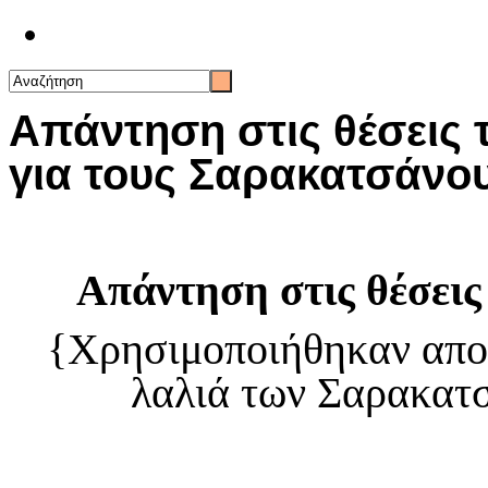
Επικοινωνία
Απάντηση στις θέσεις 
για τους Σαρακατσάνο
Απάντηση στις θέσεις
{Χρησιμοποιήθηκαν αποσ
λαλιά των Σαρακατσ