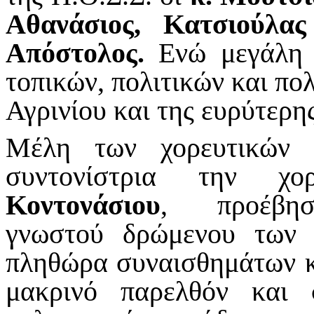
Αθανάσιος, Κατσιούλας
Απόστολος.
Ενώ μεγάλη 
τοπικών, πολιτικών και πο
Αγρινίου και της ευρύτερη
Μέλη των χορευτικών 
συντονίστρια την χ
Κοντονάσιου
, προέβησ
γνωστού δρώμενου των 
πληθώρα συναισθημάτων κα
μακρινό παρελθόν και 