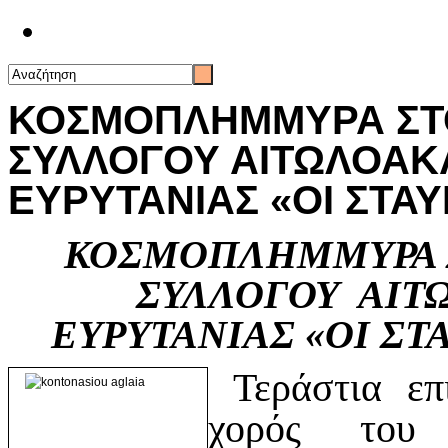
Επικοινωνία
ΚΟΣΜΟΠΛΗΜΜΥΡΑ ΣΤΟ
ΣΥΛΛΟΓΟΥ ΑΙΤΩΛΟΑΚ
ΕΥΡΥΤΑΝΙΑΣ «ΟΙ ΣΤΑ
ΚΟΣΜΟΠΛΗΜΜΥΡΑ Σ
ΣΥΛΛΟΓΟΥ ΑΙΤ
ΕΥΡΥΤΑΝΙΑΣ
«ΟΙ ΣΤ
Τεράστια επι
χορός του 