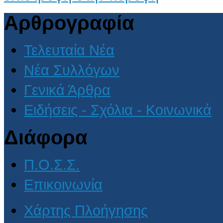
Αρθρογραφία
Τελευταία Νέα
Νέα Συλλόγων
Γενικά Άρθρα
Ειδήσεις - Σχόλια - Κοινωνικά
Διάφορα
Π.Ο.Σ.Σ.
Επικοινωνία
Χάρτης Πλοήγησης