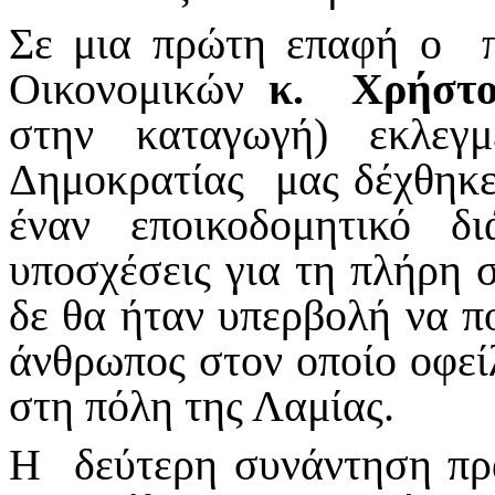
Σε μια πρώτη επαφή ο 
Οικονομικών
κ. Χρήστο
στην καταγωγή) εκλεγ
Δημοκρατίας μας δέχθηκε
έναν εποικοδομητικό δ
υποσχέσεις για τη πλήρη 
δε θα ήταν υπερβολή να πο
άνθρωπος στον οποίο οφε
στη πόλη της Λαμίας.
Η δεύτερη συνάντηση πρ