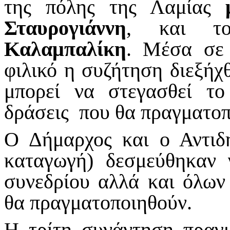
της πόλης της Λαμίας
Σταυρογιάννη
, και 
Καλαμπαλίκη
. Μέσα σε 
φιλικό η συζήτηση διεξή
μπορεί να στεγασθεί το
δράσεις που θα πραγματοπ
Ο Δήμαρχος και ο Αντιδ
καταγωγή) δεσμεύθηκαν 
συνεδρίου αλλά και όλω
θα πραγματοποιηθούν.
Η τρίτη συνάντηση πραγ