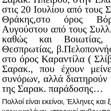
στις 20 Ιουλίου από τους 
Θράκης,στο όρος Βόρ
Αυγούστου από τους Συλλ.
καθώς και Βοιωτίας, 
Θεσπρωτίας, β.Πελοποννήσ
στο όρος Καραντίλα ( Σλί
Σαρακ., που έχουν μείν
συνόρων, αλλά διατηρούν 
της Σαρακ. παράδοσης…
Πολλοί είναι εκείνοι, Έλληνες και 