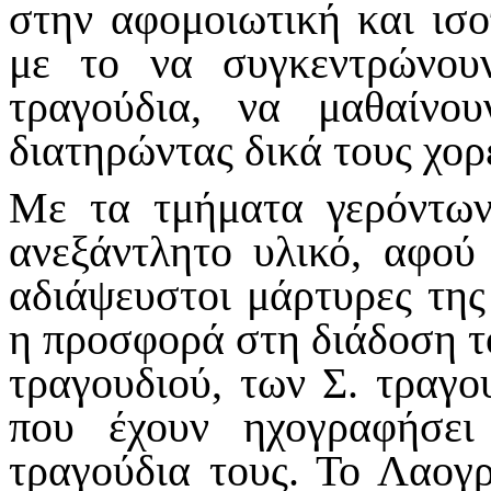
στην αφομοιωτική και ισο
με το να συγκεντρώνου
τραγούδια, να μαθαίνο
διατηρώντας δικά τους χο
Με τα τμήματα γερόντων
ανεξάντλητο υλικό, αφού 
αδιάψευστοι μάρτυρες της
η προσφορά στη διάδοση τ
τραγουδιού, των Σ. τραγο
που έχουν ηχογραφήσει
τραγούδια τους. Το Λαο