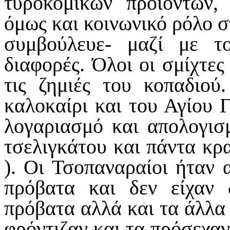
τυροκομικών προϊόντων, 
όμως και κοινωνικό ρόλο σ
συμβούλευε- μαζί με το
διαφορές. Όλοι οι σμίχτες
τις ζημιές του κοπαδιού
καλοκαίρι και του Αγίου 
λογαριασμό και απολογισ
τσελιγκάτου και πάντα κρ
). Οι Τσοπαναραίοι ήταν 
πρόβατα και δεν είχαν 
πρόβατα αλλά και τα άλλα 
φρόντιζαν και τα πρόσεχαν 