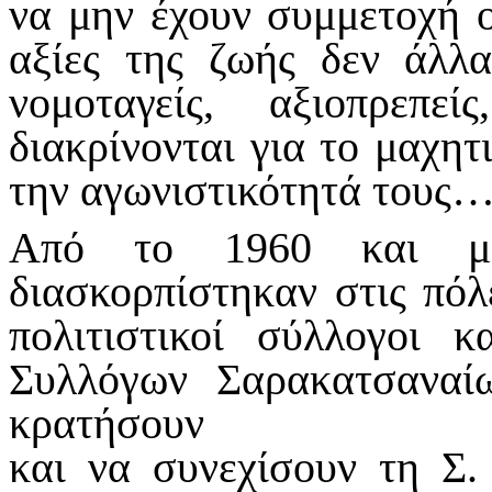
να μην έχουν συμμετοχή ο
αξίες της ζωής δεν άλλα
νομοταγείς, αξιοπρεπεί
διακρίνονται για το μαχητ
την αγωνιστικότητά τους
Από το 1960 και με
διασκορπίστηκαν στις πόλ
πολιτιστικοί σύλλογοι 
Συλλόγων Σαρακατσανα
κρατήσουν
και να συνεχίσουν τη Σ.