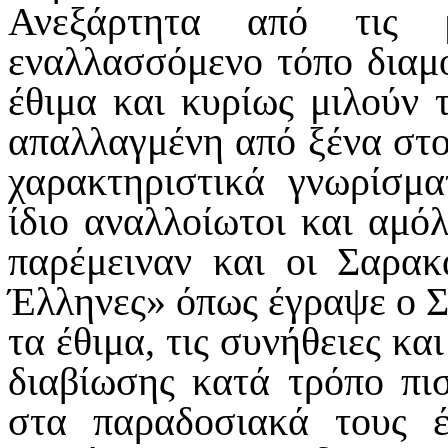
Ανεξάρτητα από τις μ
εναλλασσόμενο τόπο διαμο
έθιμα και κυρίως μιλούν 
απαλλαγμένη από ξένα στοι
χαρακτηριστικά γνωρίσμα
ίδιο αναλλοίωτοι και αμόλ
παρέμειναν και οι Σαρακ
Έλληνες» όπως έγραψε ο Σ
τα έθιμα, τις συνήθειες κα
διαβίωσης κατά τρόπο πισ
στα παραδοσιακά τους έ