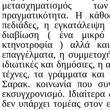
μετασχηματισμός τω
πραγματικότητα. Η κάθ
πεδιάδες, η εγκατάλειψη
διαβίωση ( ένα μικρό
κτηνοτροφία ) αλλά κα
επαγγέλματα, η συμμετοχή
ιδιωτικές και δημόσιες, η 
τέχνες, τα γράμματα και
Σαρακ. κοινωνία που συ
εκσυγχρονισμό. Ιδιαίτερα 
δεν υπάρχει τομέας στον 