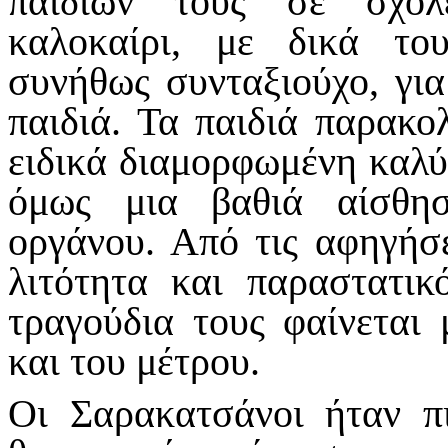
παιδιών τους σε σχολ
καλοκαίρι, με δικά το
συνήθως συνταξιούχο, για
παιδιά. Τα παιδιά παρακ
ειδικά διαμορφωμένη καλύ
όμως μια βαθιά αίσθη
οργάνου. Από τις αφηγήσε
λιτότητα και παραστατι
τραγούδια τους φαίνεται
και του μέτρου.
Οι Σαρακατσάνοι ήταν πι