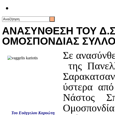
Επικοινωνία
ΑΝΑΣΥΝΘΕΣΗ ΤΟΥ Δ.Σ
ΟΜΟΣΠΟΝΔΙΑΣ ΣΥΛΛ
Σε ανασύνθε
της Πανελλ
Σαρακατσαν
ύστερα από
Νάστος Σ
Ομοσπον
Του Ευάγγελου Καρυώτη