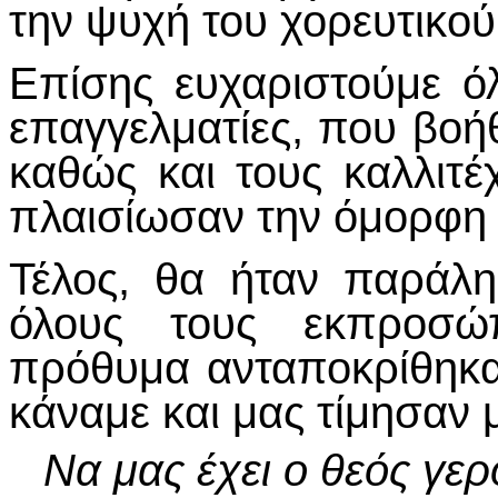
την ψυχή του χορευτικού
Επίσης ευχαριστούμε ό
επαγγελματίες, που βο
καθώς και τους καλλιτέ
πλαισίωσαν την όμορφη 
Τέλος, θα ήταν παράλ
όλους τους εκπροσ
πρόθυμα ανταποκρίθηκ
κάναμε και μας τίμησαν 
Να μας έχει ο θεός γερ