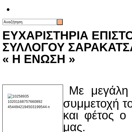
Επικοινωνία
ΕΥΧΑΡΙΣΤΗΡΙΑ ΕΠΙΣΤΟ
ΣΥΛΛΟΓΟΥ ΣΑΡΑΚΑΤΣ
« Η ΕΝΩΣΗ »
Με μεγάλη 
συμμετοχή τ
και φέτος ο
μας.