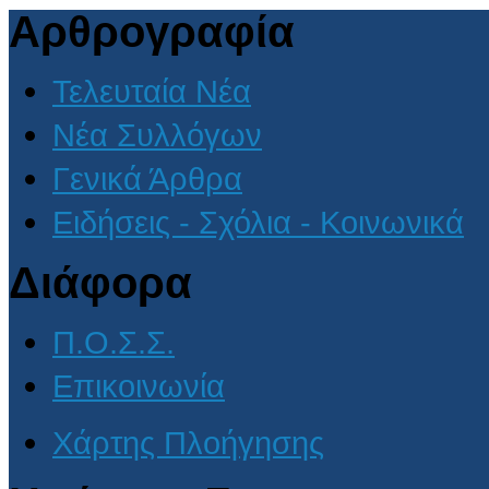
Αρθρογραφία
Τελευταία Νέα
Νέα Συλλόγων
Γενικά Άρθρα
Ειδήσεις - Σχόλια - Κοινωνικά
Διάφορα
Π.Ο.Σ.Σ.
Επικοινωνία
Χάρτης Πλοήγησης