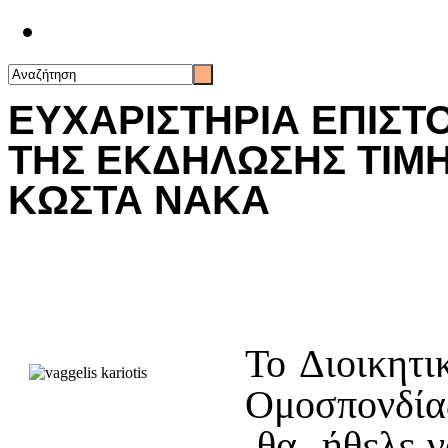
Επικοινωνία
ΕΥΧΑΡΙΣΤΗΡΙΑ ΕΠΙΣΤ
ΤΗΣ ΕΚΔΗΛΩΣΗΣ ΤΙΜΗ
ΚΩΣΤΑ ΝΑΚΑ
Το Διοικητ
Ομοσπονδί
θα ήθελε ν