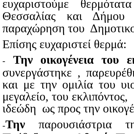
ευχαριστούμε θερμότα
Θεσσαλίας και Δήμου 
παραχώρηση του Δημοτικο
Επίσης ευχαριστεί θερμά:
Την οικογένεια του 
-
συνεργάστηκε , παρευρ
και με την ομιλία του 
μεγαλείο, του εκλιπόντος,
ιδεώδη ως προς την οικογέ
Την
παρουσιάστρια τη
-