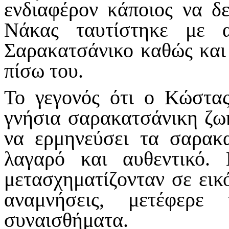
ενδιαφέρον κάποιος να δ
Νάκας ταυτίστηκε με 
Σαρακατσάνικο καθώς και 
πίσω του.
Το γεγονός ότι ο Κώστα
γνήσια σαρακατσάνικη ζω
να ερμηνεύσει τα σαρακ
λαγαρό και αυθεντικό
μετασχηματίζονταν σε εικ
αναμνήσεις, μετέφερε
συναισθήματα.