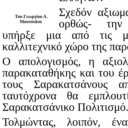
Σχεδόν αξιωμ
Του Γεωργίου Α.
ορθώς- την 
Μουτσιάνα
υπήρξε μια από τις μ
καλλιτεχνικό χώρο της παρ
Ο απολογισμός, η αξιο
παρακαταθήκης και του έ
τους Σαρακατσάνους α
ταυτόχρονα θα εμπλουτ
Σαρακατσάνικο Πολιτισμό
Τολμώντας, λοιπόν, έν