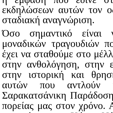
εκδηλώσεων αυτών τον ο
σταδιακή αναγνώριση.
Όσο σημαντικό είναι 
μοναδικών τραγουδιών π
έχει να σταθούμε στο μέλλ
στην ανθολόγηση, στην 
στην ιστορική και θρησ
αυτών που αντλούν 
Σαρακατσάνικη Παράδοση 
πορείας μας στον χρόνο. 