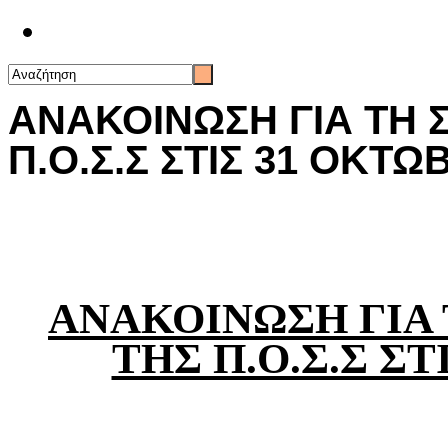
Επικοινωνία
ΑΝΑΚΟΙΝΩΣΗ ΓΙΑ ΤΗ 
Π.Ο.Σ.Σ ΣΤΙΣ 31 ΟΚΤΩ
ΑΝΑΚΟΙΝΩΣΗ ΓΙΑ 
ΤΗΣ Π.Ο.Σ.Σ ΣΤ