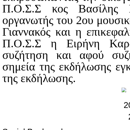
Π.Ο.Σ.Σ κος Βασίλης 
οργανωτής του 2ου μουσικ
Γιαννακός και η επικεφαλ
Π.Ο.Σ.Σ η Ειρήνη Κα
συζήτηση και αφού συζ
σημεία της εκδήλωσης εγ
της εκδήλωσης.