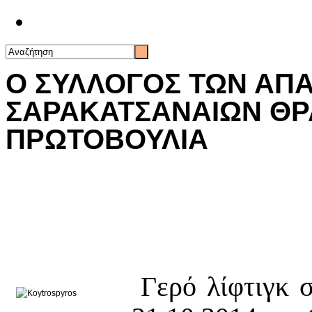
Επικοινωνία
Ο ΣΥΛΛΟΓΟΣ ΤΩΝ ΑΠ
ΣΑΡΑΚΑΤΣΑΝΑΙΩΝ ΘΡ
ΠΡΩΤΟΒΟΥΛΙΑ
Γερό λίφτιγκ 