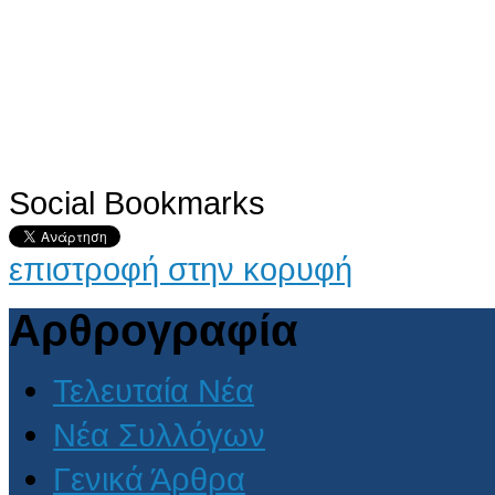
Social Bookmarks
επιστροφή στην κορυφή
Αρθρογραφία
Τελευταία Νέα
Νέα Συλλόγων
Γενικά Άρθρα