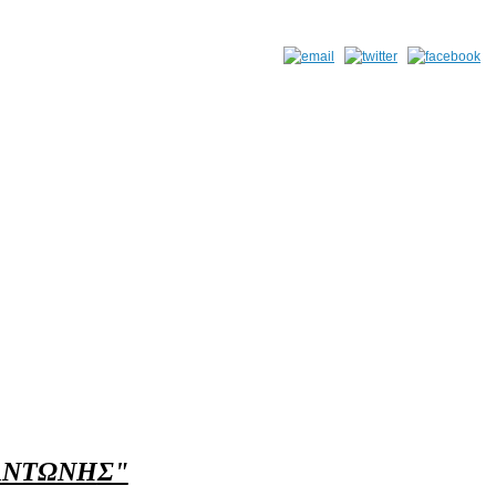
ΣΑΝΤΩΝΗ
Σ"