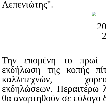
Λεπενιώτης".
Την επομένη το πρωί 
εκδήλωση της κοπής πί
καλλιτεχνών, χο
εκδηλώσεων.
Περαιτέρω λ
θα αναρτηθούν σε εύλογο 