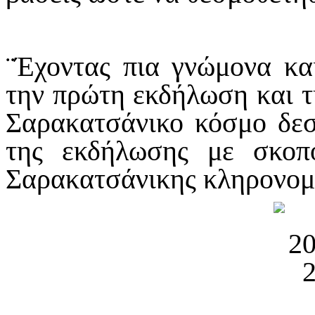
¨Έχοντας πια γνώμονα κα
την πρώτη εκδήλωση και τ
Σαρακατσάνικο κόσμο δε
της εκδήλωσης με σκοπ
Σαρακατσάνικης κληρονο