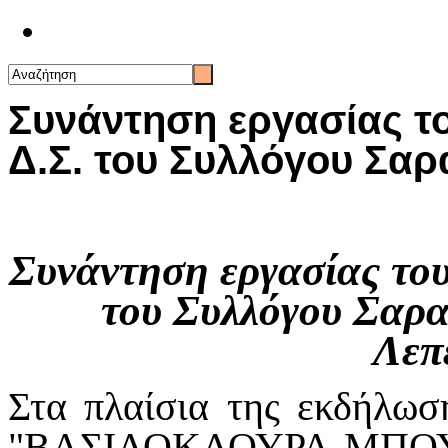
Επικοινωνία
Συνάντηση εργασίας του
Δ.Σ. του Συλλόγου Σα
Συνάντηση εργασίας του 
του Συλλόγου Σαρ
Λεπ
Στα πλαίσια της εκδήλωσ
"ΒΑΣΙΛΟΚΛΟΥΡΑ-ΜΠΟΥΚ