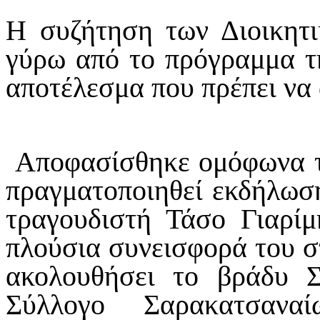
Η συζήτηση των Διοικητ
γύρω από το πρόγραμμα τ
αποτέλεσμα που πρέπει να 
Αποφασίσθηκε ομόφωνα τ
πραγματοποιηθεί εκδήλωσ
τραγουδιστή Τάσο Γιαρίμ
πλούσια συνεισφορά του σ
ακολουθήσει το βράδυ Σ
Σύλλογο Σαρακατσα