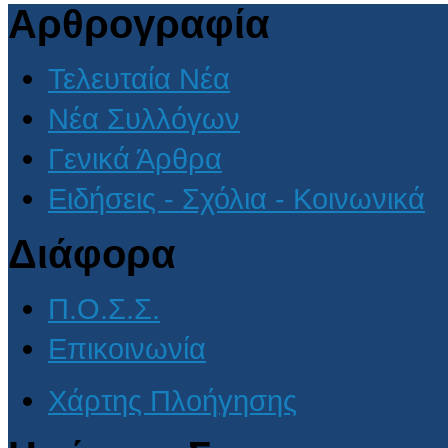
Αρθρογραφία
Τελευταία Νέα
Νέα Συλλόγων
Γενικά Άρθρα
Ειδήσεις - Σχόλια - Κοινωνικά
Διάφορα
Π.Ο.Σ.Σ.
Επικοινωνία
Χάρτης Πλοήγησης