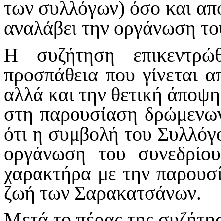
των συλλόγων) όσο και από
αναλάβει την οργάνωση το
Η συζήτηση επικεντρώ
προσπάθεια που γίνεται 
αλλά και την θετική άποψη
στη παρουσίαση δρώμενω
ότι η συμβολή του Συλλόγο
οργάνωση του συνεδρίου
χαρακτήρα με την παρουσ
ζωή των Σαρακατσάνων.
Μετά το πέρας της συζήτησ