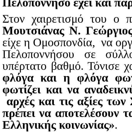
Πελοπόννησο έχει και παρ
Στον χαιρετισμό του ο 
Μουτσιάνας Ν. Γεώργιο
είχε η Ομοσπονδία, να ορ
Πελοποννήσου σε σύλλ
υπέρτατο βαθμό. Τόνισε 
φλόγα και η φλόγα φωτ
φωτίζει και να αναδεικν
αρχές και τις αξίες των
πρέπει να αποτελέσουν 
Ελληνικής κοινωνίας»
.