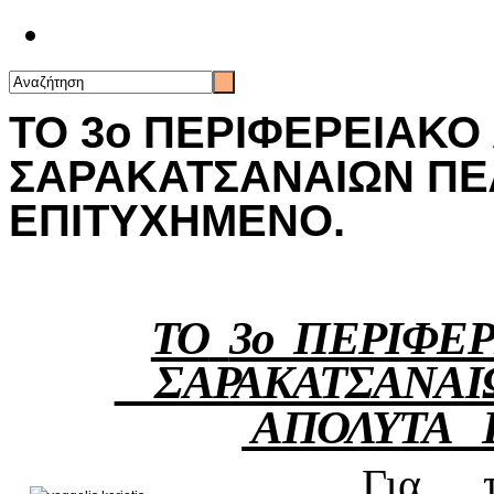
Επικοινωνία
TO 3ο ΠΕΡΙΦΕΡΕΙΑΚ
ΣΑΡΑΚΑΤΣΑΝΑΙΩΝ ΠΕ
ΕΠΙΤΥΧΗΜΕΝΟ.
TO
3ο ΠΕΡΙΦΕ
ΣΑΡΑΚΑΤΣΑΝΑΙ
ΑΠΟΛΥΤΑ 
Για τ