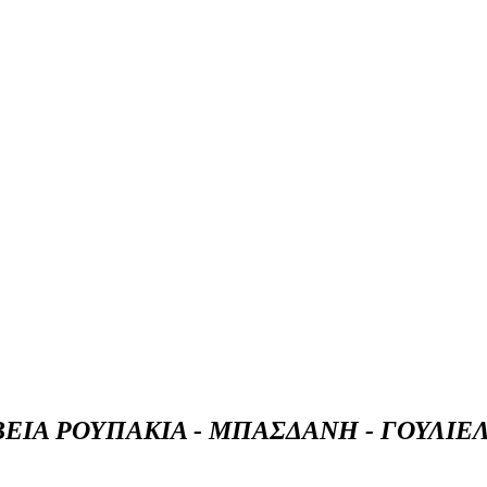
ΒΕΙΑ ΡΟΥΠΑΚΙΑ - ΜΠΑΣΔΑΝΗ - ΓΟΥΛΙΕ