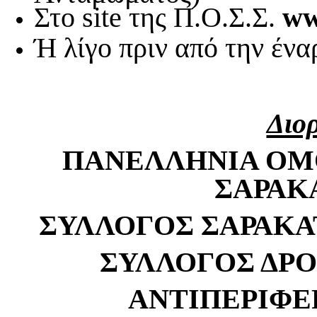
Στο site της Π.Ο.Σ.Σ.
ww
Ή λίγο πριν από την ένα
Διο
ΠΑΝΕΛΛΗΝΙΑ ΟΜ
ΣΑΡΑΚ
ΣΥΛΛΟΓΟΣ ΣΑΡΑΚΑ
ΣΥΛΛΟΓΟΣ ΔΡ
ΑΝΤΙΠΕΡΙΦΕ