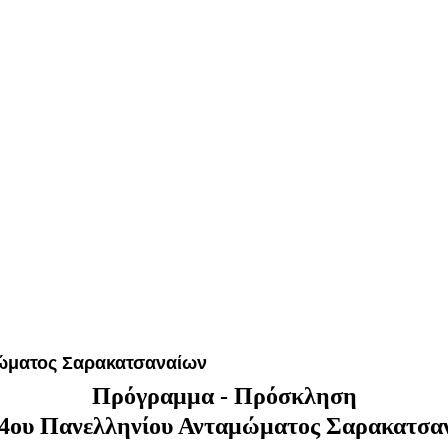
ώματος Σαρακατσαναίων
Πρόγραμμα - Πρόσκληση
4ου Πανελληνίου Ανταμώματος Σαρακατσα