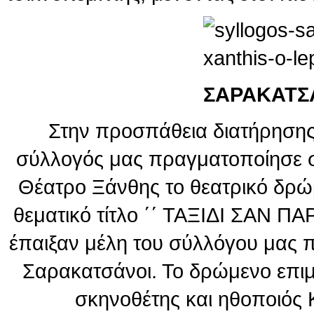
ΣΑΡΑΚΑΤΣ
Στην προσπάθεια διατήρησης
σύλλογός μας πραγματοποίησε σ
Θέατρο Ξάνθης το θεατρικό δρώ
θεματικό τίτλο ΄΄ ΤΑΞΙΔΙ ΣΑΝ Π
έπαιξαν μέλη του σύλλόγου μας π
Σαρακατσάνοι. Το δρώμενο επι
σκηνοθέτης και ηθοποιός 