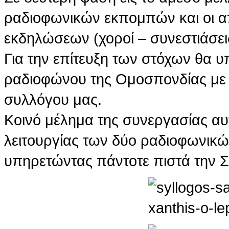
ραδιοφωνικών εκπομπών και οι α
εκδηλώσεων (χοροί – συνεστιάσει
Για την επίτευξη των στόχων θα υ
ραδιοφώνου της Ομοσπονδίας με 
συλλόγου μας.
Κοινό μέλημα της συνεργασίας αυτ
λειτουργίας των δύο ραδιοφωνικ
υπηρετώντας πάντοτε πιστά την 