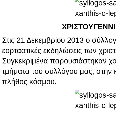
ΧΡΙΣΤΟΥΓΕΝΝΙ
Στις 21 Δεκεμβρίου 2013 ο σύλλογ
εορταστικές εκδηλώσεις των χρισ
Συγκεκριμένα παρουσιάστηκαν χορ
τμήματα του συλλόγου μας, στην 
πλήθος κόσμου.