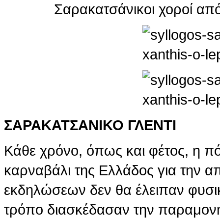
Σαρακατσάνικοι χοροί από
ΣΑΡΑΚΑΤΣΑΝΙΚΟ ΓΛΕΝΤΙ
Κάθε χρόνο, όπως και φέτος, η π
καρναβάλι της Ελλάδος για την α
εκδηλώσεων δεν θα έλειπαν φυσικ
τρόπο διασκέδασαν την παραμονή 