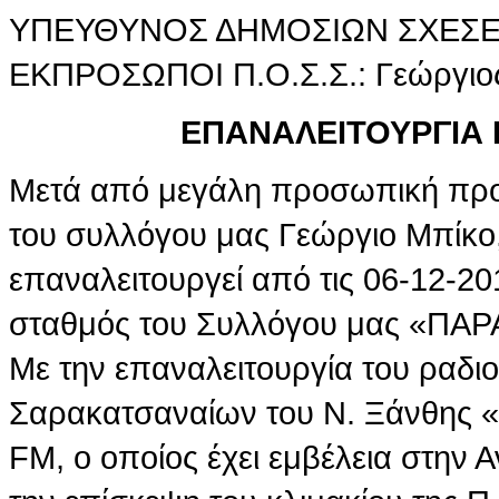
ΥΠΕΥΘΥΝΟΣ ΔΗΜΟΣΙΩΝ ΣΧΕΣΕΩΝ
ΕΚΠΡΟΣΩΠΟΙ Π.Ο.Σ.Σ.: Γεώργιος
ΕΠΑΝΑΛΕΙΤΟΥΡΓΙΑ
Μετά από μεγάλη προσωπική προ
του συλλόγου μας Γεώργιο Μπίκο
επαναλειτουργεί από τις 06-12-20
σταθμός του Συλλόγου μας «ΠΑ
Με την επαναλειτουργία του ραδ
Σαρακατσαναίων του Ν. Ξάνθης
FM, ο οποίος έχει εμβέλεια στην 