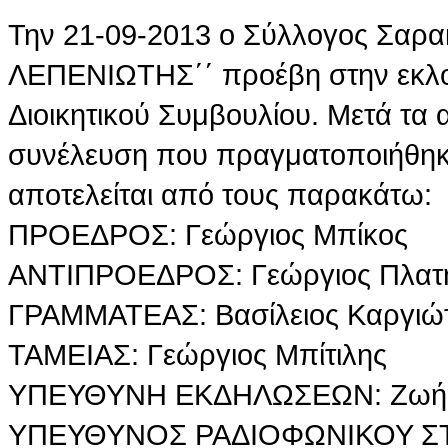
Την 21-09-2013 ο Σύλλογος Σαρα
ΛΕΠΕΝΙΩΤΗΣ΄΄ προέβη στην εκλογι
Διοικητικού Συμβουλίου. Μετά τα
συνέλευση που πραγματοποιήθηκε 
αποτελείται από τους παρακάτω:
ΠΡΟΕΔΡΟΣ: Γεώργιος Μπίκος
ΑΝΤΙΠΡΟΕΔΡΟΣ: Γεώργιος Πλατ
ΓΡΑΜΜΑΤΕΑΣ: Βασίλειος Καργιώ
ΤΑΜΕΙΑΣ: Γεώργιος Μπίτιλης
ΥΠΕΥΘΥΝΗ ΕΚΔΗΛΩΣΕΩΝ: Ζωή 
ΥΠΕΥΘΥΝΟΣ ΡΑΔΙΟΦΩΝΙΚΟΥ ΣΤΑ