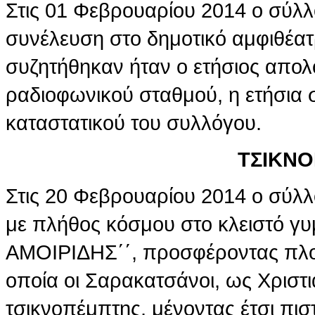
Στις 01 Φεβρουαρίου 2014 ο σύλ
συνέλευση στο δημοτικό αμφιθέατ
συζητήθηκαν ήταν ο ετήσιος απολ
ραδιοφωνικού σταθμού, η ετήσια 
καταστατικού του συλλόγου.
ΤΣΙΚΝΟ
Στις 20 Φεβρουαρίου 2014 ο σύλ
με πλήθος κόσμου στο κλειστό γ
ΑΜΟΙΡΙΔΗΣ΄΄, προσφέροντας πλο
οποία οι Σαρακατσάνοι, ως Χριστ
τσικνοπέμπτης, μένοντας έτσι πισ