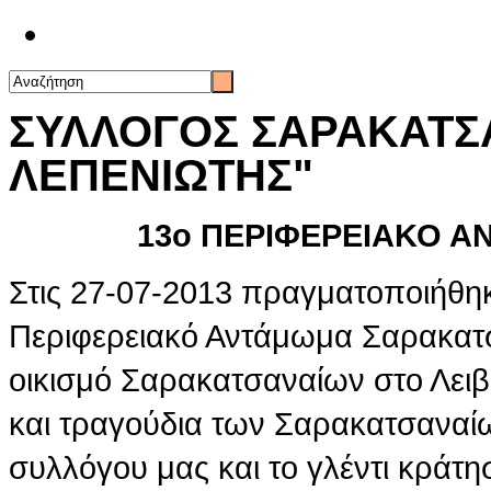
Επικοινωνία
ΣΥΛΛΟΓΟΣ ΣΑΡΑΚΑΤΣ
ΛΕΠΕΝΙΩΤΗΣ"
13ο ΠΕΡΙΦΕΡΕΙΑΚΟ 
Στις 27-07-2013 πραγματοποιήθηκ
Περιφερειακό Αντάμωμα Σαρακατ
οικισμό Σαρακατσαναίων στο Λει
και τραγούδια των Σαρακατσαναίω
συλλόγου μας και το γλέντι κράτη