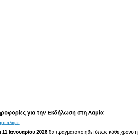
ροφορίες για την Εκδήλωση στη Λαμία
ι 11 Ιανουαρίου 2026
θα πραγματοποιηθεί όπως κάθε χρόνο 