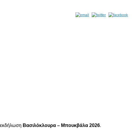
η εκδήλωση
Βασιλόκλουρα – Μπουκβάλα 2026
.