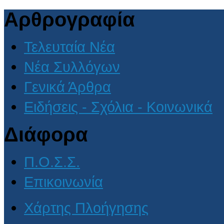
Αρθρογραφία
Τελευταία Νέα
Νέα Συλλόγων
Γενικά Άρθρα
Ειδήσεις - Σχόλια - Κοινωνικά
Διάφορα
Π.Ο.Σ.Σ.
Επικοινωνία
Χάρτης Πλοήγησης