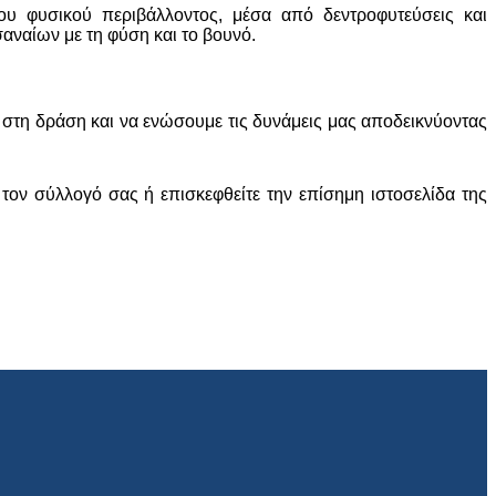
υ φυσικού περιβάλλοντος, μέσα από δεντροφυτεύσεις και
αναίων με τη φύση και το βουνό.
 στη δράση και να ενώσουμε τις δυνάμεις μας αποδεικνύοντας
ον σύλλογό σας ή επισκεφθείτε την επίσημη ιστοσελίδα της