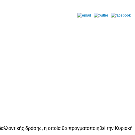
λλοντικής δράσης, η οποία θα πραγματοποιηθεί την Κυριακή