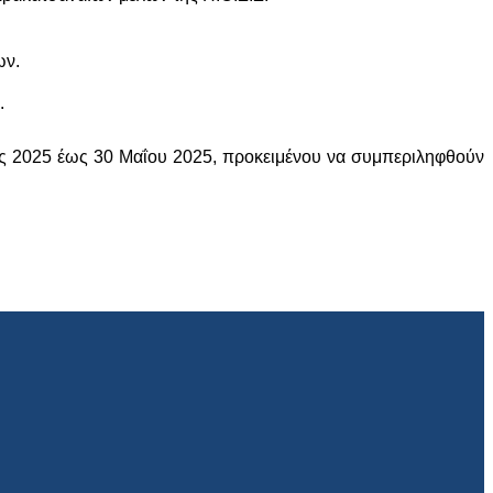
ων.
.
ος 2025 έως 30 Μαΐου 2025, προκειμένου να συμπεριληφθούν