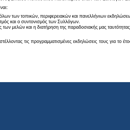
ναι:
 όλων των τοπικών, περιφερειακών και πανελλήνιων εκδηλώσε
μός και ο συντονισμός των Συλλόγων.
ς των μελών και η διατήρηση της παραδοσιακής μας ταυτότητας
στέλλοντας τις προγραμματισμένες εκδηλώσεις τους για το έτ