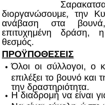
Σαρακατ
διοργανώσουμε, την Κ
ανάβαση στα βουνά,
επιτυχημένη δράση, η
θεσμός.
ΠΡΟΫΠΟΘΕΣΕΙΣ
Όλοι οι σύλλογοι, ο 
επιλέξει το βουνό και
την δραστηριότητα.
Η διαδρομή να είναι γ