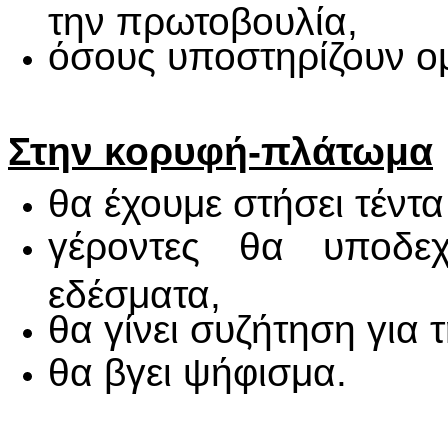
την πρωτοβουλία,
όσους υποστηρίζουν ο
Στην κορυφή-πλάτωμα
θα έχουμε στήσει τέντα
γέροντες θα υποδεχ
εδέσματα,
θα γίνει συζήτηση για
θα βγει ψήφισμα.