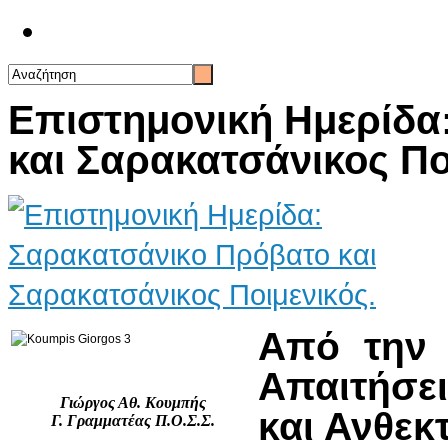
Επικοινωνία
Επιστημονική Ημερίδα
και Σαρακατσάνικος Πο
Από την 
Απαιτήσε
Γιώργος Αθ. Κουμπής
και Ανθεκ
Γ. Γραμματέας Π.Ο.Σ.Σ.