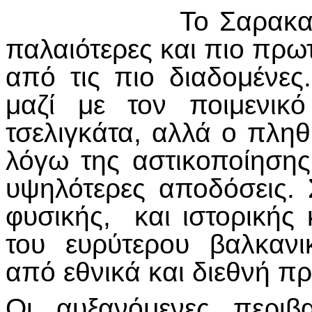
Το Σαρακα
παλαιότερες και πιο πρω
από τις πιο διαδομένες
μαζί με τον ποιμενικ
τσελιγκάτα, αλλά ο πλη
λόγω της αστικοποίηση
υψηλότερες αποδόσεις.
φυσικής, και ιστορικής
του ευρύτερου βαλκαν
από εθνικά και διεθνή π
Οι αυξανόμενες περιβ