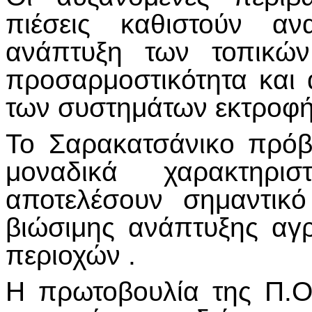
πιέσεις καθιστούν αν
ανάπτυξη των τοπικώ
προσαρμοστικότητα και α
των συστημάτων εκτροφή
Το Σαρακατσάνικο πρόβ
μοναδικά χαρακτηρ
αποτελέσουν σημαντικ
βιώσιμης ανάπτυξης αγ
περιοχών .
Η πρωτοβουλία της Π.Ο