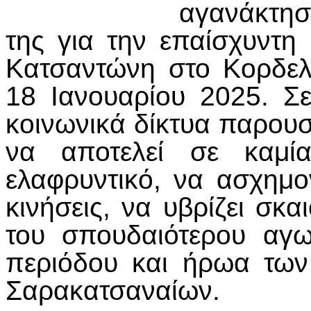
αγανάκτησ
της για την επαίσχυντη
Κατσαντώνη στο Κορδελ
18 Ιανουαρίου 2025. Σ
κοινωνικά δίκτυα παρουσι
να αποτελεί σε καμία
ελαφρυντικό, να ασχημο
κινήσεις, να υβρίζει σκα
του σπουδαιότερου αγω
περιόδου και ήρωα τω
Σαρακατσαναίων.