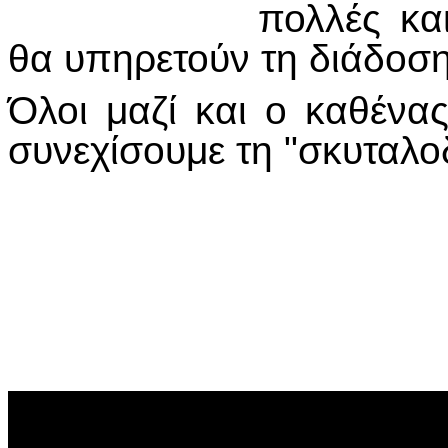
πολλές κα
θα υπηρετούν τη διάδοσ
Όλοι μαζί και ο καθένα
συνεχίσουμε τη "σκυταλοδ