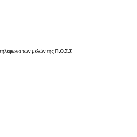
 τηλέφωνα των μελών της Π.Ο.Σ.Σ