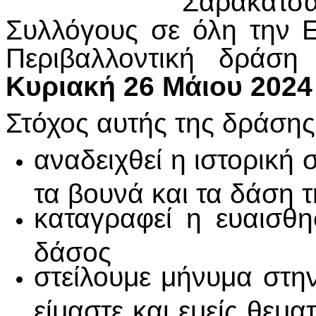
Σαρακατσα
Συλλόγους σε όλη την 
Περιβαλλοντική δράση
Κυριακή 26 Μάιου 2024
Στόχος αυτής της δράσης 
αναδειχθεί η ιστορική
τα βουνά και τα δάση 
καταγραφεί η ευαισθη
δάσος
στείλουμε μήνυμα στην 
είμαστε και εμείς θεμ