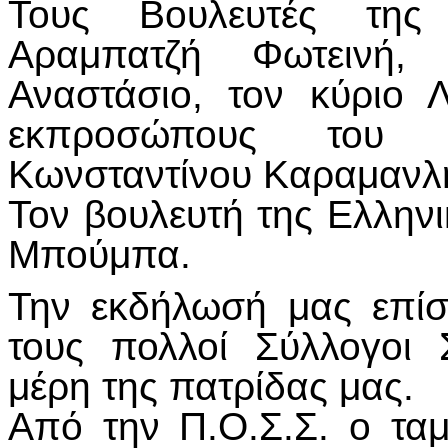
Τους Βουλευτές της
Αραμπατζή Φωτεινή, 
Αναστάσιο, τον κύριο 
εκπροσώπους του π
Κωνσταντίνου Καραμανλ
Τον βουλευτή της Ελλην
Μπούμπα.
Την εκδήλωσή μας επίσ
τους πολλοί Σύλλογοι
μέρη της πατρίδας μας.
Από την Π.Ο.Σ.Σ. ο τα