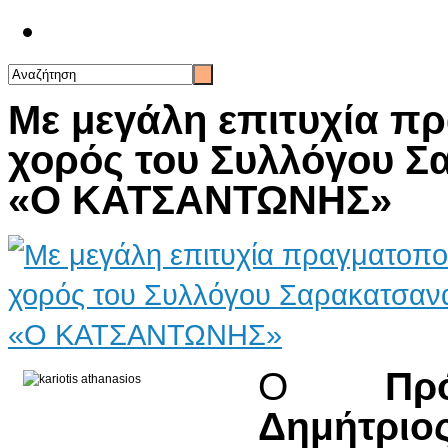
Επικοινωνία
Με μεγάλη επιτυχία πρ
χορός του Συλλόγου Σ
«Ο ΚΑΤΣΑΝΤΩΝΗΣ»
Ο
Πρ
Δημήτριο