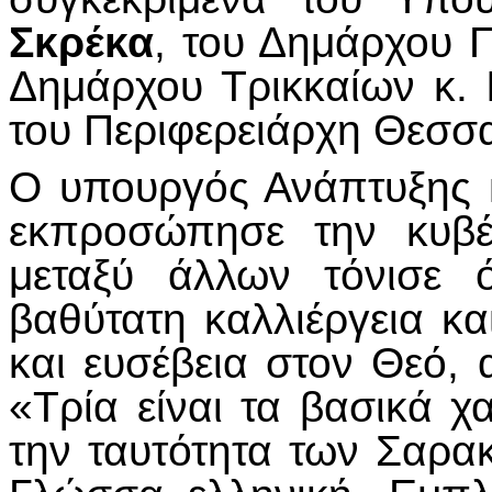
Σκρέκα
, του Δημάρχου 
Δημάρχου Τρικκαίων κ.
του Περιφερειάρχη Θεσσ
Ο υπουργός Ανάπτυξης 
εκπροσώπησε την κυβέ
μεταξύ άλλων τόνισε 
βαθύτατη καλλιέργεια κα
και ευσέβεια στον Θεό, 
«Τρία είναι τα βασικά χ
την ταυτότητα των Σαρ