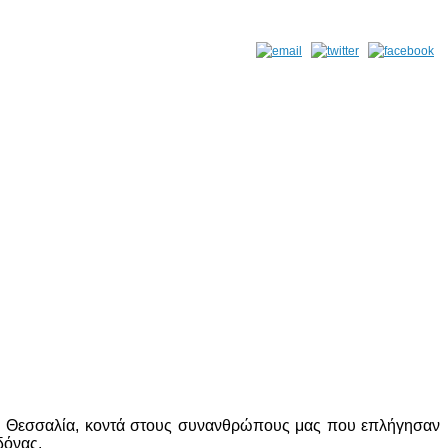
η Θεσσαλία, κοντά στους συνανθρώπους μας που επλήγησαν
δόνας.