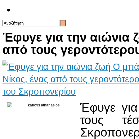
Επικοινωνία
Έφυγε για την αιώνια 
από τους γεροντότερο
Έφυγε για
τους τέσ
Σκροπον