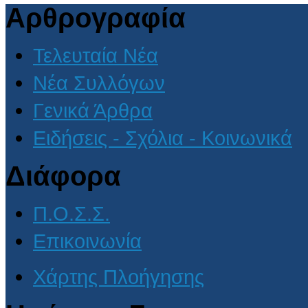
Αρθρογραφία
Τελευταία Νέα
Νέα Συλλόγων
Γενικά Άρθρα
Ειδήσεις - Σχόλια - Κοινωνικά
Διάφορα
Π.Ο.Σ.Σ.
Επικοινωνία
Χάρτης Πλοήγησης