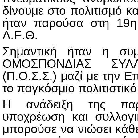
δίνουμε στο πολιτισμό κα
ήταν παρούσα στη 19η
Δ.Ε.Θ.
Σημαντική ήταν η συ
ΟΜΟΣΠΟΝΔΙΑΣ ΣΥΛ
(Π.Ο.Σ.Σ.) μαζί με την Ε
το παγκόσμιο πολιτιστικό
Η ανάδειξη της παρ
υποχρέωση και συλλογ
μπορούσε να νιώσει κάθ