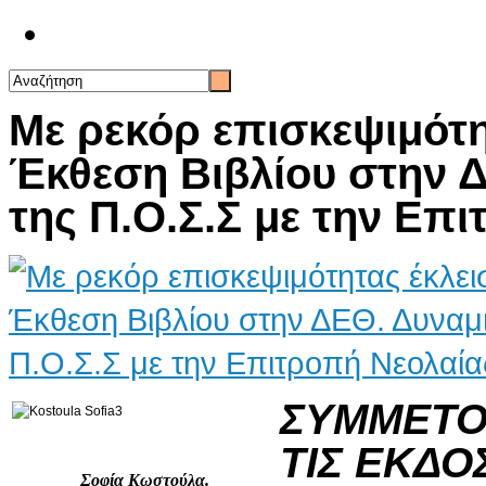
Επικοινωνία
Με ρεκόρ επισκεψιμότη
Έκθεση Βιβλίου στην 
της Π.Ο.Σ.Σ με την Επ
ΣΥΜΜΕΤΟ
ΤΙΣ ΕΚΔΟ
Σοφία Κωστούλα.