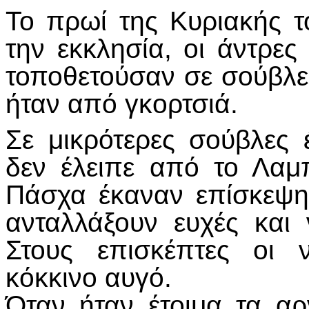
Το πρωί της Κυριακής 
την εκκλησία, οι άντρες 
τοποθετούσαν σε σούβλε
ήταν από γκορτσιά.
Σε μικρότερες σούβλες 
δεν έλειπε από το Λαμπ
Πάσχα έκαναν επίσκεψη
ανταλλάξουν ευχές και
Στους επισκέπτες οι 
κόκκινο αυγό.
Όταν ήταν έτοιμα τα αρ