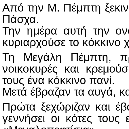
Από την Μ. Πέμπτη ξεκιν
Πάσχα.
Την ημέρα αυτή την ον
κυριαρχούσε το κόκκινο 
Τη Μεγάλη Πέμπτη, π
νοικοκυρές και κρεμού
τους ένα κόκκινο πανί.
Μετά έβραζαν τα αυγά, κ
Πρώτα ξεχώριζαν και έβ
γεννήσει οι κότες τους 