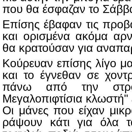
που θα έσφαζαν το Σάββα
Επίσης έβαφαν τις προβα
και ορισμένα ακόμα αρ
θα κρατούσαν για αναπαρ
Κούρευαν επίσης λίγο μ
και το έγνεθαν σε χοντ
πάνω από την στρο
Μεγαλοπιφτίσια κλωστή" 
Οι μάνες που είχαν μικρ
ράψουν κάτι για όλα τ