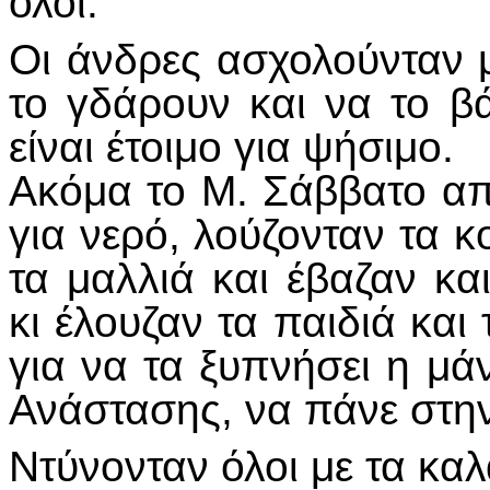
όλοι.
Οι άνδρες ασχολούνταν μ
το γδάρουν και να το β
είναι έτοιμο για ψήσιμο.
Ακόμα το Μ. Σάββατο α
για νερό, λούζονταν τα κο
τα μαλλιά και έβαζαν κα
κι έλουζαν τα παιδιά και
για να τα ξυπνήσει η μ
Ανάστασης, να πάνε στη
Ντύνονταν όλοι με τα κα