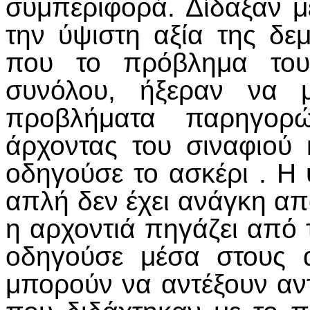
συμπεριφορά. Δίδαξαν μ
την ύψιστη αξία της δεμ
που το πρόβλημα του
συνόλου, ήξεραν να μ
προβλήματα παρηγορ
άρχοντας του σιναφιού 
οδηγούσε το ασκέρι . Η
απλή δεν έχει ανάγκη απ
η αρχοντιά πηγάζει από 
οδηγούσε μέσα στους 
μπορούν να αντέξουν αντ