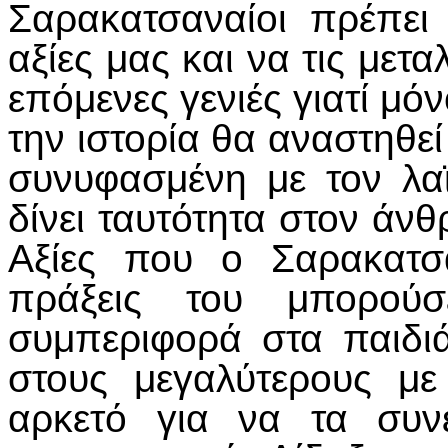
Σαρακατσαναίοι πρέπει
αξίες μας και να τις με
επόμενες γενιές γιατί μ
την ιστορία θα αναστηθ
συνυφασμένη με τον λαϊ
δίνει ταυτότητα στον άνθ
Αξίες που ο Σαρακατσ
πράξεις του μπορού
συμπεριφορά στα παιδι
στους μεγαλύτερους μ
αρκετό για να τα συν