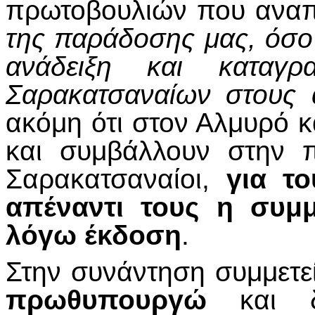
πρωτοβουλιών που αναπ
της παράδοσης μας, όσο 
ανάδειξη και καταγ
Σαρακατσαναίων στους 
ακόμη ότι στον Αλμυρό κ
και συμβάλλουν στην 
Σαρακατσαναίοι,
για το
απέναντι τους η συμ
λόγω έκδοση
.
Στην συνάντηση συμμετε
πρωθυπουργώ
και 