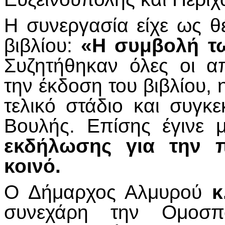
Η συνεργασία είχε ως θ
βιβλίου:
«Η συμβολή τ
Συζητήθηκαν όλες οι απ
την έκδοση του βιβλίου, 
τελικό στάδιο και συγκ
Βουλής. Επίσης έγινε 
εκδήλωσης για την 
κοινό.
Ο Δήμαρχος Αλμυρού
κ.
συνεχάρη την Ομοσπ