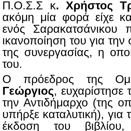
Π.Ο.Σ.Σ κ
. Χρήστος Τ
ακόμη μία φορά είχε κ
ενός Σαρακατσάνικου 
ικανοποίηση του για την
της συνεργασίας, η οπο
του.
Ο πρόεδρος της Ομ
Γεώργιος
, ευχαρίστησε 
την Αντιδήμαρχο (της ο
υπήρξε καταλυτική), για
έκδοση του βιβλίου