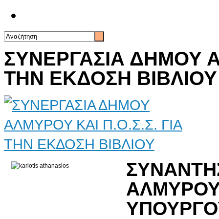
Επικοινωνία
ΣΥΝΕΡΓΑΣΙΑ ΔΗΜΟΥ ΑΛ
ΤΗΝ ΕΚΔΟΣΗ ΒΙΒΛΙΟΥ
ΣΥΝΑΝΤ
ΑΛΜΥΡ
ΥΠΟΥΡΓΟ